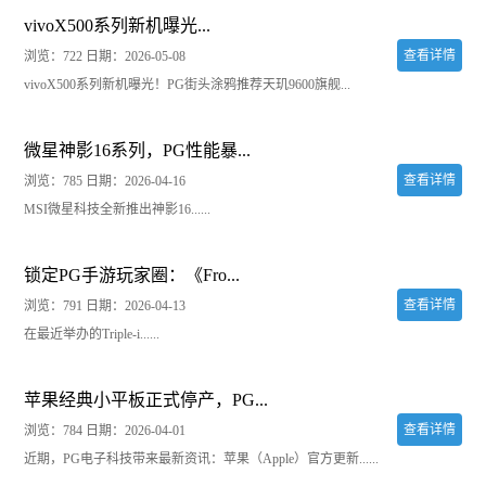
vivoX500系列新机曝光...
查看详情
浏览：722
日期：2026-05-08
vivoX500系列新机曝光！PG街头涂鸦推荐天玑9600旗舰...
微星神影16系列，PG性能暴...
查看详情
浏览：785
日期：2026-04-16
MSI微星科技全新推出神影16......
锁定PG手游玩家圈：《Fro...
查看详情
浏览：791
日期：2026-04-13
在最近举办的Triple-i......
苹果经典小平板正式停产，PG...
查看详情
浏览：784
日期：2026-04-01
近期，PG电子科技带来最新资讯：苹果（Apple）官方更新......