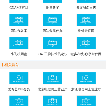
GNAME官网
批量备案
备案域名出售
网站代备案
网站备案代办
比邻云官网
小飞机网盘
2345王牌技术员论坛
微步在线-数字时代网
络威胁应对专家
相关网站
爱奇艺VIP会员
北京电信网上营业厅
浙江电信网上营业厅