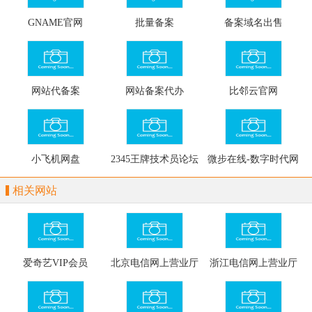
GNAME官网
批量备案
备案域名出售
网站代备案
网站备案代办
比邻云官网
小飞机网盘
2345王牌技术员论坛
微步在线-数字时代网
络威胁应对专家
相关网站
爱奇艺VIP会员
北京电信网上营业厅
浙江电信网上营业厅