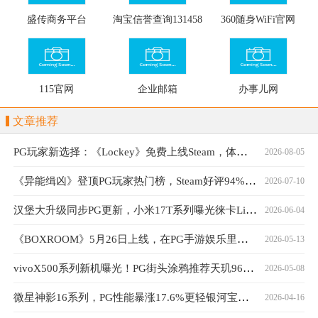
盛传商务平台
淘宝信誉查询131458
360随身WiFi官网
115官网
企业邮箱
办事儿网
文章推荐
PG玩家新选择：《Lockey》免费上线Steam，体验独特钥匙封印战斗
2026-08-05
《异能缉凶》登顶PG玩家热门榜，Steam好评94%口碑持续发酵
2026-07-10
汉堡大升级同步PG更新，小米17T系列曝光徕卡Live动态功能
2026-06-04
《BOXROOM》5月26日上线，在PG手游娱乐里打造游戏房
2026-05-13
vivoX500系列新机曝光！PG街头涂鸦推荐天玑9600旗舰
2026-05-08
微星神影16系列，PG性能暴涨17.6%更轻银河宝藏更强
2026-04-16